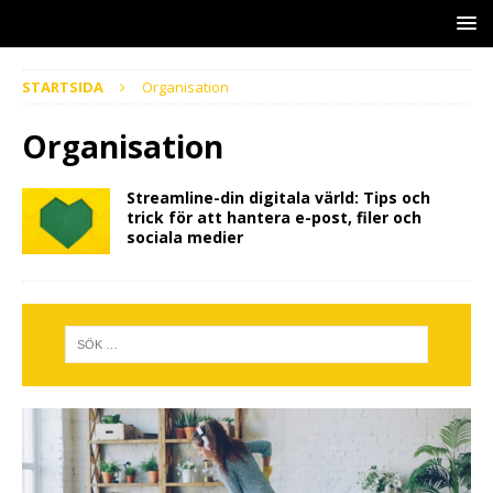
STARTSIDA
Organisation
Organisation
Streamline-din digitala värld: Tips och
trick för att hantera e-post, filer och
sociala medier