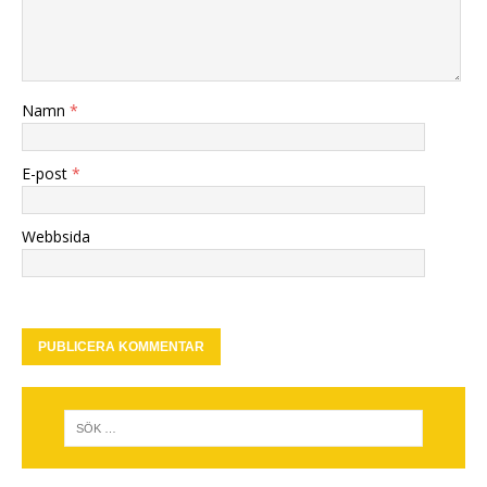
Namn
*
E-post
*
Webbsida