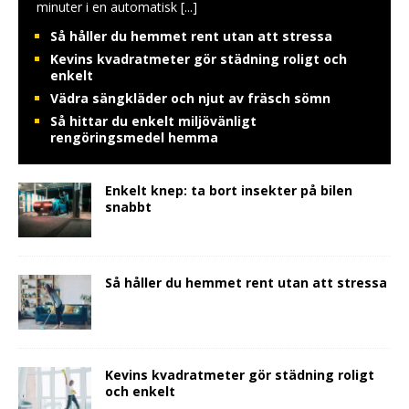
minuter i en automatisk
[...]
Så håller du hemmet rent utan att stressa
Kevins kvadratmeter gör städning roligt och
enkelt
Vädra sängkläder och njut av fräsch sömn
Så hittar du enkelt miljövänligt
rengöringsmedel hemma
Enkelt knep: ta bort insekter på bilen
snabbt
Så håller du hemmet rent utan att stressa
Kevins kvadratmeter gör städning roligt
och enkelt