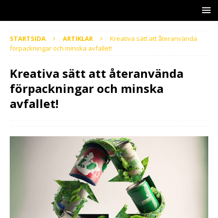
STARTSIDA
ARTIKLAR
Kreativa sätt att återanvända
förpackningar och minska avfallet!
Kreativa sätt att återanvända
förpackningar och minska
avfallet!