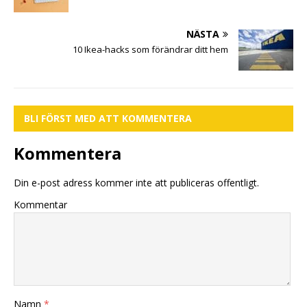
NÄSTA
10 Ikea-hacks som förändrar ditt hem
BLI FÖRST MED ATT KOMMENTERA
Kommentera
Din e-post adress kommer inte att publiceras offentligt.
Kommentar
Namn
*