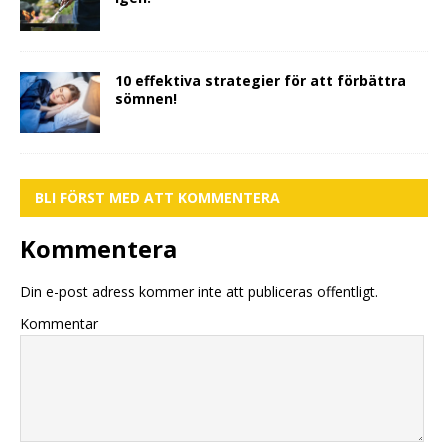
10 effektiva strategier för att förbättra
sömnen!
BLI FÖRST MED ATT KOMMENTERA
Kommentera
Din e-post adress kommer inte att publiceras offentligt.
Kommentar