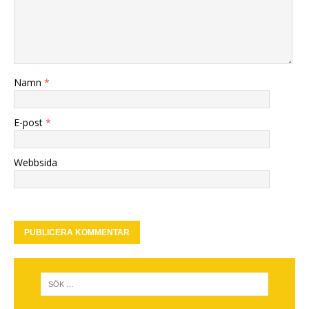
Namn
*
E-post
*
Webbsida