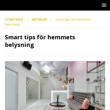
STARTSIDA
ARTIKLAR
Smart tips för hemmets
belysning
Smart tips för hemmets
belysning