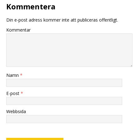
Kommentera
Din e-post adress kommer inte att publiceras offentligt.
Kommentar
Namn
*
E-post
*
Webbsida