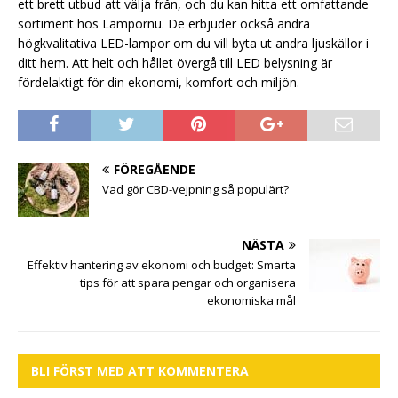
ett brett utbud att välja från, och du kan hitta ett omfattande
sortiment hos Lampornu. De erbjuder också andra
högkvalitativa LED-lampor om du vill byta ut andra ljuskällor i
ditt hem. Att helt och hållet övergå till LED belysning är
fördelaktigt för din ekonomi, komfort och miljön.
FÖREGÅENDE
Vad gör CBD-vejpning så populärt?
NÄSTA
Effektiv hantering av ekonomi och budget: Smarta
tips för att spara pengar och organisera
ekonomiska mål
BLI FÖRST MED ATT KOMMENTERA