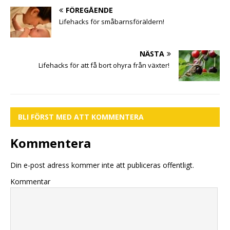
FÖREGÅENDE
Lifehacks för småbarnsföräldern!
NÄSTA
Lifehacks för att få bort ohyra från växter!
BLI FÖRST MED ATT KOMMENTERA
Kommentera
Din e-post adress kommer inte att publiceras offentligt.
Kommentar